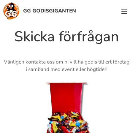
GG GODISGIGANTEN
Skicka förfrågan
Vänligen kontakta oss om ni vill ha godis till ert företag
i samband med event eller högtider!