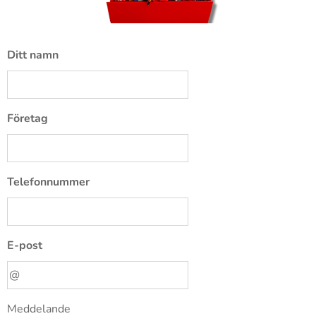
Ditt namn
Företag
Telefonnummer
E-post
Meddelande