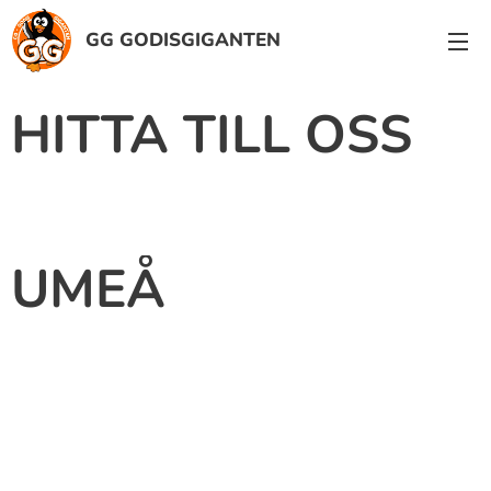
GG GODISGIGANTEN
HITTA TILL OSS
UMEÅ