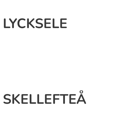
LYCKSELE
SKELLEFTEÅ